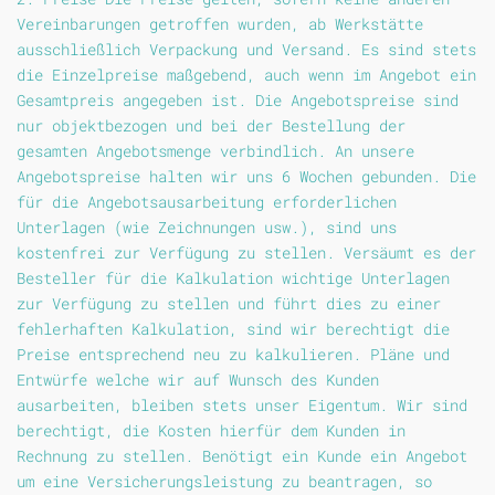
Vereinbarungen getroffen wurden, ab Werkstätte
ausschließlich Verpackung und Versand. Es sind stets
die Einzelpreise maßgebend, auch wenn im Angebot ein
Gesamtpreis angegeben ist. Die Angebotspreise sind
nur objektbezogen und bei der Bestellung der
gesamten Angebotsmenge verbindlich. An unsere
Angebotspreise halten wir uns 6 Wochen gebunden. Die
für die Angebotsausarbeitung erforderlichen
Unterlagen (wie Zeichnungen usw.), sind uns
kostenfrei zur Verfügung zu stellen. Versäumt es der
Besteller für die Kalkulation wichtige Unterlagen
zur Verfügung zu stellen und führt dies zu einer
fehlerhaften Kalkulation, sind wir berechtigt die
Preise entsprechend neu zu kalkulieren. Pläne und
Entwürfe welche wir auf Wunsch des Kunden
ausarbeiten, bleiben stets unser Eigentum. Wir sind
berechtigt, die Kosten hierfür dem Kunden in
Rechnung zu stellen. Benötigt ein Kunde ein Angebot
um eine Versicherungsleistung zu beantragen, so