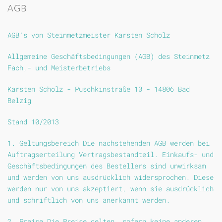
AGB
AGB`s von Steinmetzmeister Karsten Scholz
Allgemeine Geschäftsbedingungen (AGB) des Steinmetz
Fach,- und Meisterbetriebs
Karsten Scholz - Puschkinstraße 10 - 14806 Bad
Belzig
Stand 10/2013
1. Geltungsbereich Die nachstehenden AGB werden bei
Auftragserteilung Vertragsbestandteil. Einkaufs- und
Geschäftsbedingungen des Bestellers sind unwirksam
und werden von uns ausdrücklich widersprochen. Diese
werden nur von uns akzeptiert, wenn sie ausdrücklich
und schriftlich von uns anerkannt werden.
2. Preise Die Preise gelten, sofern keine anderen