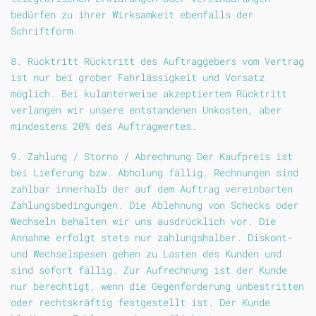
bedürfen zu ihrer Wirksamkeit ebenfalls der
Schriftform.
8. Rücktritt Rücktritt des Auftraggebers vom Vertrag
ist nur bei grober Fahrlässigkeit und Vorsatz
möglich. Bei kulanterweise akzeptiertem Rücktritt
verlangen wir unsere entstandenen Unkosten, aber
mindestens 20% des Auftragwertes.
9. Zahlung / Storno / Abrechnung Der Kaufpreis ist
bei Lieferung bzw. Abholung fällig. Rechnungen sind
zahlbar innerhalb der auf dem Auftrag vereinbarten
Zahlungsbedingungen. Die Ablehnung von Schecks oder
Wechseln behalten wir uns ausdrücklich vor. Die
Annahme erfolgt stets nur zahlungshalber. Diskont-
und Wechselspesen gehen zu Lasten des Kunden und
sind sofort fällig. Zur Aufrechnung ist der Kunde
nur berechtigt, wenn die Gegenforderung unbestritten
oder rechtskräftig festgestellt ist. Der Kunde