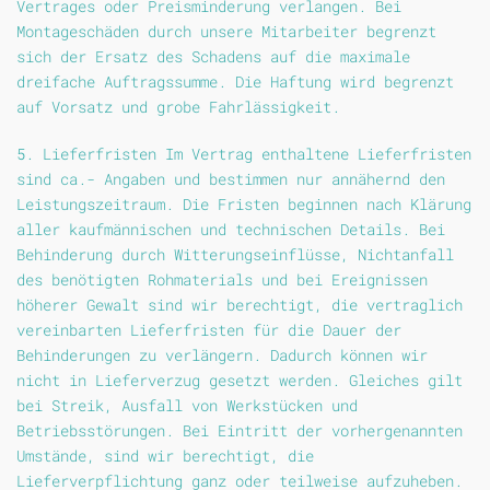
Vertrages oder Preisminderung verlangen. Bei
Montageschäden durch unsere Mitarbeiter begrenzt
sich der Ersatz des Schadens auf die maximale
dreifache Auftragssumme. Die Haftung wird begrenzt
auf Vorsatz und grobe Fahrlässigkeit.
5. Lieferfristen Im Vertrag enthaltene Lieferfristen
sind ca.- Angaben und bestimmen nur annähernd den
Leistungszeitraum. Die Fristen beginnen nach Klärung
aller kaufmännischen und technischen Details. Bei
Behinderung durch Witterungseinflüsse, Nichtanfall
des benötigten Rohmaterials und bei Ereignissen
höherer Gewalt sind wir berechtigt, die vertraglich
vereinbarten Lieferfristen für die Dauer der
Behinderungen zu verlängern. Dadurch können wir
nicht in Lieferverzug gesetzt werden. Gleiches gilt
bei Streik, Ausfall von Werkstücken und
Betriebsstörungen. Bei Eintritt der vorhergenannten
Umstände, sind wir berechtigt, die
Lieferverpflichtung ganz oder teilweise aufzuheben.