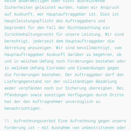
keine anderweitigen oder nicht ausreichende
Sicherheiten geleistet wurden, haben wir Anspruch
auf Auskunft, wer Hauptauftraggeber ist. Dies ist
Hauptleistungspflicht des Auftraggebers und
begründet für den Fall der Nichtbeachtung ein
Zurückbehaltungsrecht für unsere Leistung. Wir sind
berechtigt, jederzeit dem Hauptauftraggeber die
Abtretung anzuzeigen. Wir sind bevollmächtigt, vom
Hauptauftraggeber Auskunft darüber zu begehren, ob
und in welchem Umfang noch Forderungen bestehen oder
in welchem Umfang Einreden und Einwendungen gegen
die Forderungen bestehen. Der Auftraggeber darf den
Liefergegenstand vor der vollständigen Bezahlung
weder verpfänden noch zur Sicherung übereignen. Bei
Pfändungen sowie sonstigen Verfügungen durch Dritte
hat der den Auftragnehmer unverzüglich zu
benachrichtigen.
11. Aufrechnungsverbot Eine Aufrechnung gegen unsere
Forderung ist - mit Ausnahme von unbestrittenen oder