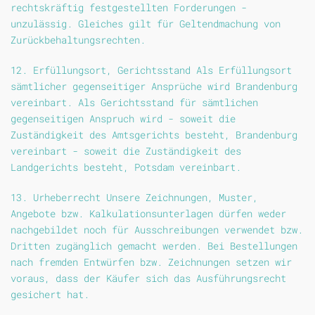
rechtskräftig festgestellten Forderungen -
unzulässig. Gleiches gilt für Geltendmachung von
Zurückbehaltungsrechten.
12. Erfüllungsort, Gerichtsstand Als Erfüllungsort
sämtlicher gegenseitiger Ansprüche wird Brandenburg
vereinbart. Als Gerichtsstand für sämtlichen
gegenseitigen Anspruch wird - soweit die
Zuständigkeit des Amtsgerichts besteht, Brandenburg
vereinbart - soweit die Zuständigkeit des
Landgerichts besteht, Potsdam vereinbart.
13. Urheberrecht Unsere Zeichnungen, Muster,
Angebote bzw. Kalkulationsunterlagen dürfen weder
nachgebildet noch für Ausschreibungen verwendet bzw.
Dritten zugänglich gemacht werden. Bei Bestellungen
nach fremden Entwürfen bzw. Zeichnungen setzen wir
voraus, dass der Käufer sich das Ausführungsrecht
gesichert hat.