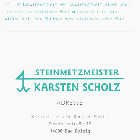
14. Teilunwirksamkeit Bei Unwirksamkeit einer oder
mehrerer vorstehenden Bestimmungen bleibt die
Wirksamkeit der übrigen Vereinbarungen unberührt.
ADRESSE
Steinmetzmeister Karsten Scholz
Puschkinstraße 10
14806 Bad Belzig