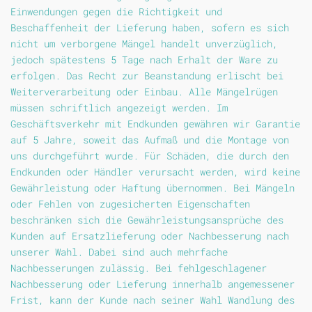
Einwendungen gegen die Richtigkeit und
Beschaffenheit der Lieferung haben, sofern es sich
nicht um verborgene Mängel handelt unverzüglich,
jedoch spätestens 5 Tage nach Erhalt der Ware zu
erfolgen. Das Recht zur Beanstandung erlischt bei
Weiterverarbeitung oder Einbau. Alle Mängelrügen
müssen schriftlich angezeigt werden. Im
Geschäftsverkehr mit Endkunden gewähren wir Garantie
auf 5 Jahre, soweit das Aufmaß und die Montage von
uns durchgeführt wurde. Für Schäden, die durch den
Endkunden oder Händler verursacht werden, wird keine
Gewährleistung oder Haftung übernommen. Bei Mängeln
oder Fehlen von zugesicherten Eigenschaften
beschränken sich die Gewährleistungsansprüche des
Kunden auf Ersatzlieferung oder Nachbesserung nach
unserer Wahl. Dabei sind auch mehrfache
Nachbesserungen zulässig. Bei fehlgeschlagener
Nachbesserung oder Lieferung innerhalb angemessener
Frist, kann der Kunde nach seiner Wahl Wandlung des