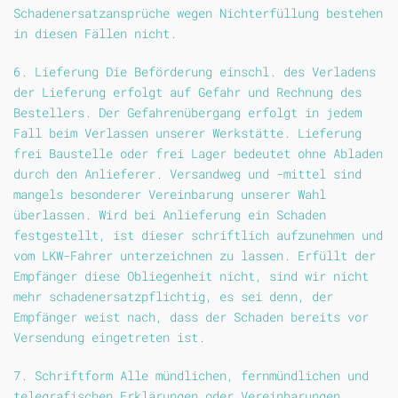
Schadenersatzansprüche wegen Nichterfüllung bestehen
in diesen Fällen nicht.
6. Lieferung Die Beförderung einschl. des Verladens
der Lieferung erfolgt auf Gefahr und Rechnung des
Bestellers. Der Gefahrenübergang erfolgt in jedem
Fall beim Verlassen unserer Werkstätte. Lieferung
frei Baustelle oder frei Lager bedeutet ohne Abladen
durch den Anlieferer. Versandweg und -mittel sind
mangels besonderer Vereinbarung unserer Wahl
überlassen. Wird bei Anlieferung ein Schaden
festgestellt, ist dieser schriftlich aufzunehmen und
vom LKW-Fahrer unterzeichnen zu lassen. Erfüllt der
Empfänger diese Obliegenheit nicht, sind wir nicht
mehr schadenersatzpflichtig, es sei denn, der
Empfänger weist nach, dass der Schaden bereits vor
Versendung eingetreten ist.
7. Schriftform Alle mündlichen, fernmündlichen und
telegrafischen Erklärungen oder Vereinbarungen