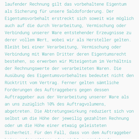
laufender Rechnung gilt das vorbehaltene Eigentum
als Sicherung für unsere Saldoforderung. Der
Eigentumsvorbehalt erstreckt sich soweit wie möglich
auch auf die durch Verarbeitung, Vermischung oder
Verbindung unserer Ware entstehender Erzeugnisse zu
derer vollem Wert, wobei wir als Hersteller gelten.
Bleibt bei einer Verarbeitung, Vermischung oder
Verbindung mit Waren Dritter deren Eigentumsrecht
bestehen, so erwerben wir Miteigentum im Verhältnis
der Rechnungswerte der verarbeiteten Waren. Die
Ausübung des Eigentumsvorbehaltes bedeutet nicht den
Rücktritt vom Vertrag. Ferner gelten sämtliche
Forderungen des Auftraggebers gegen dessen
Auftraggeber aus der Verarbeitung unserer Ware als
an uns zuzüglich 10% des Auftragvolumens,
abgetreten. Die Abtretungswirkung reduziert sich von
selbst um die Höhe der jeweilig gezahlten Rechnung
oder um die Höhe einer etwaig geleisteten
Sicherheit. Für den Fall, dass von dem Auftraggeber