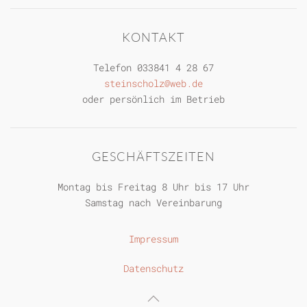
KONTAKT
Telefon
033841 4 28 67
steinscholz@web.de
oder persönlich im Betrieb
GESCHÄFTSZEITEN
Montag bis Freitag 8 Uhr bis 17 Uhr
Samstag nach Vereinbarung
Impressum
Datenschutz