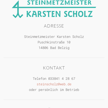
ADRESSE
Steinmetzmeister Karsten Scholz
Puschkinstraße 10
14806 Bad Belzig
KONTAKT
Telefon
033841 4 28 67
steinscholz@web.de
oder persönlich im Betrieb