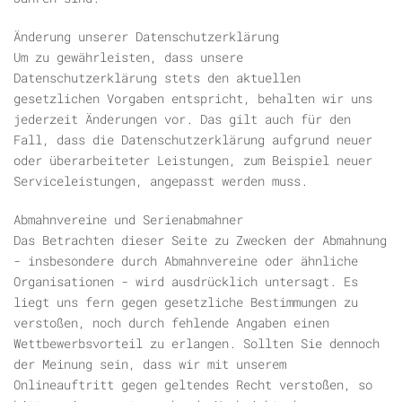
Änderung unserer Datenschutzerklärung
Um zu gewährleisten, dass unsere
Datenschutzerklärung stets den aktuellen
gesetzlichen Vorgaben entspricht, behalten wir uns
jederzeit Änderungen vor. Das gilt auch für den
Fall, dass die Datenschutzerklärung aufgrund neuer
oder überarbeiteter Leistungen, zum Beispiel neuer
Serviceleistungen, angepasst werden muss.
Abmahnvereine und Serienabmahner
Das Betrachten dieser Seite zu Zwecken der Abmahnung
- insbesondere durch Abmahnvereine oder ähnliche
Organisationen - wird ausdrücklich untersagt. Es
liegt uns fern gegen gesetzliche Bestimmungen zu
verstoßen, noch durch fehlende Angaben einen
Wettbewerbsvorteil zu erlangen. Sollten Sie dennoch
der Meinung sein, dass wir mit unserem
Onlineauftritt gegen geltendes Recht verstoßen, so