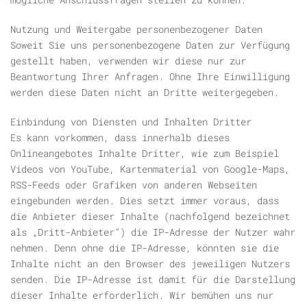
Nutzung und Weitergabe personenbezogener Daten
Soweit Sie uns personenbezogene Daten zur Verfügung
gestellt haben, verwenden wir diese nur zur
Beantwortung Ihrer Anfragen. Ohne Ihre Einwilligung
werden diese Daten nicht an Dritte weitergegeben.
Einbindung von Diensten und Inhalten Dritter
Es kann vorkommen, dass innerhalb dieses
Onlineangebotes Inhalte Dritter, wie zum Beispiel
Videos von YouTube, Kartenmaterial von Google-Maps,
RSS-Feeds oder Grafiken von anderen Webseiten
eingebunden werden. Dies setzt immer voraus, dass
die Anbieter dieser Inhalte (nachfolgend bezeichnet
als „Dritt-Anbieter“) die IP-Adresse der Nutzer wahr
nehmen. Denn ohne die IP-Adresse, könnten sie die
Inhalte nicht an den Browser des jeweiligen Nutzers
senden. Die IP-Adresse ist damit für die Darstellung
dieser Inhalte erforderlich. Wir bemühen uns nur