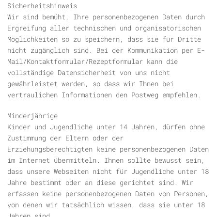
Sicherheitshinweis
Wir sind bemüht, Ihre personenbezogenen Daten durch
Ergreifung aller technischen und organisatorischen
Möglichkeiten so zu speichern, dass sie für Dritte
nicht zugänglich sind. Bei der Kommunikation per E-
Mail/Kontaktformular/Rezeptformular kann die
vollständige Datensicherheit von uns nicht
gewährleistet werden, so dass wir Ihnen bei
vertraulichen Informationen den Postweg empfehlen.
Minderjährige
Kinder und Jugendliche unter 14 Jahren, dürfen ohne
Zustimmung der Eltern oder der
Erziehungsberechtigten keine personenbezogenen Daten
im Internet übermitteln. Ihnen sollte bewusst sein,
dass unsere Webseiten nicht für Jugendliche unter 18
Jahre bestimmt oder an diese gerichtet sind. Wir
erfassen keine personenbezogenen Daten von Personen,
von denen wir tatsächlich wissen, dass sie unter 18
Jahren sind.