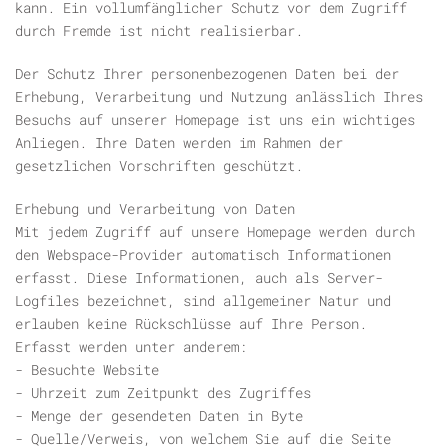
kann. Ein vollumfänglicher Schutz vor dem Zugriff
durch Fremde ist nicht realisierbar.
Der Schutz Ihrer personenbezogenen Daten bei der
Erhebung, Verarbeitung und Nutzung anlässlich Ihres
Besuchs auf unserer Homepage ist uns ein wichtiges
Anliegen. Ihre Daten werden im Rahmen der
gesetzlichen Vorschriften geschützt.
Erhebung und Verarbeitung von Daten
Mit jedem Zugriff auf unsere Homepage werden durch
den Webspace-Provider automatisch Informationen
erfasst. Diese Informationen, auch als Server-
Logfiles bezeichnet, sind allgemeiner Natur und
erlauben keine Rückschlüsse auf Ihre Person.
Erfasst werden unter anderem:
- Besuchte Website
- Uhrzeit zum Zeitpunkt des Zugriffes
- Menge der gesendeten Daten in Byte
- Quelle/Verweis, von welchem Sie auf die Seite