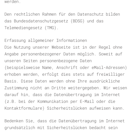
werden.
Den rechtlichen Rahmen für den Datenschutz bilden
das Bundesdatenschutzgesetz (BDSG) und das
Telemediengesetz (TMG).
Erfassung allgemeiner Informationen
Die Nutzung unserer Webseite ist in der Regel ohne
Angabe personenbezogener Daten möglich. Soweit auf
unseren Seiten personenbezogene Daten
(beispielsweise Name, Anschrift oder eMail-Adressen)
erhoben werden, erfolgt dies stets auf freiwilliger
Basis. Diese Daten werden ohne Ihre ausdrückliche
Zustimmung nicht an Dritte weitergegeben. Wir weisen
darauf hin, dass die Datenübertragung im Internet
(z.B. bei der Kommunikation per E-Mail oder die
Kontaktformulare) Sicherheitslücken aufweisen kann.
Bedenken Sie, dass die Datenübertragung im Internet
grundsätzlich mit Sicherheitslücken bedacht sein