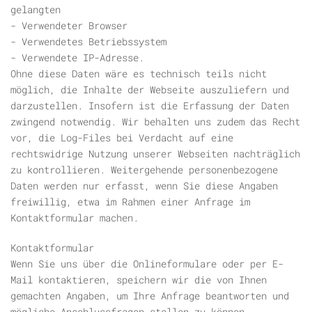
gelangten
- Verwendeter Browser
- Verwendetes Betriebssystem
- Verwendete IP-Adresse.
Ohne diese Daten wäre es technisch teils nicht
möglich, die Inhalte der Webseite auszuliefern und
darzustellen. Insofern ist die Erfassung der Daten
zwingend notwendig. Wir behalten uns zudem das Recht
vor, die Log-Files bei Verdacht auf eine
rechtswidrige Nutzung unserer Webseiten nachträglich
zu kontrollieren. Weitergehende personenbezogene
Daten werden nur erfasst, wenn Sie diese Angaben
freiwillig, etwa im Rahmen einer Anfrage im
Kontaktformular machen.
Kontaktformular
Wenn Sie uns über die Onlineformulare oder per E-
Mail kontaktieren, speichern wir die von Ihnen
gemachten Angaben, um Ihre Anfrage beantworten und
mögliche Anschlussfragen stellen zu können.