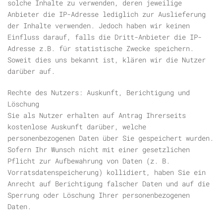
solche Inhalte zu verwenden, deren jeweilige
Anbieter die IP-Adresse lediglich zur Auslieferung
der Inhalte verwenden. Jedoch haben wir keinen
Einfluss darauf, falls die Dritt-Anbieter die IP-
Adresse z.B. für statistische Zwecke speichern.
Soweit dies uns bekannt ist, klären wir die Nutzer
darüber auf.
Rechte des Nutzers: Auskunft, Berichtigung und
Löschung
Sie als Nutzer erhalten auf Antrag Ihrerseits
kostenlose Auskunft darüber, welche
personenbezogenen Daten über Sie gespeichert wurden.
Sofern Ihr Wunsch nicht mit einer gesetzlichen
Pflicht zur Aufbewahrung von Daten (z. B.
Vorratsdatenspeicherung) kollidiert, haben Sie ein
Anrecht auf Berichtigung falscher Daten und auf die
Sperrung oder Löschung Ihrer personenbezogenen
Daten.