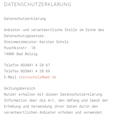
DATENSCHUTZERKLÄRUNG
Datenschutzerklärung
Anbieter und verantwortliche Stelle im Sinne des
Datenschutzgesetzes:
Steinmetzmeister Karsten Scholz
Puschkinstr. 10
14806 Bad Belzig
Telefon 033841 4 28 67
Telefax 033841 4 28 69
E-Mail
steinscholz@web.de
Geltungsbereich
Nutzer erhalten mit dieser Datenschutzerklärung
Information über die Art, den Umfang und Zweck der
Erhebung und Verwendung ihrer Daten durch den
verantwortlichen Anbieter erhoben und verwendet