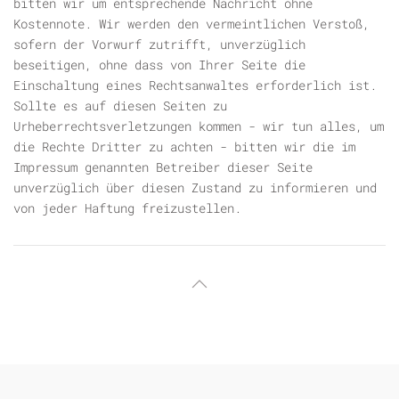
bitten wir um entsprechende Nachricht ohne
Kostennote. Wir werden den vermeintlichen Verstoß,
sofern der Vorwurf zutrifft, unverzüglich
beseitigen, ohne dass von Ihrer Seite die
Einschaltung eines Rechtsanwaltes erforderlich ist.
Sollte es auf diesen Seiten zu
Urheberrechtsverletzungen kommen - wir tun alles, um
die Rechte Dritter zu achten - bitten wir die im
Impressum genannten Betreiber dieser Seite
unverzüglich über diesen Zustand zu informieren und
von jeder Haftung freizustellen.