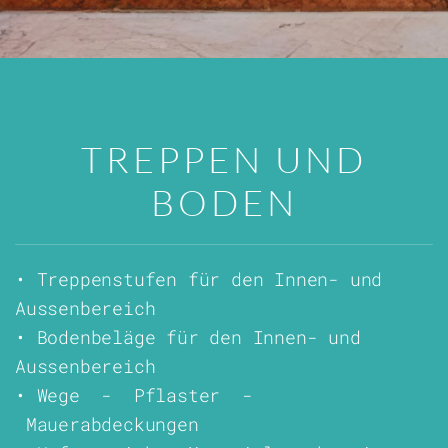
TREPPEN UND
BODEN
•
Treppenstufen für den Innen- und
Aussenbereich
•
Bodenbeläge für den Innen- und
Aussenbereich
•
Wege - Pflaster -
Mauerabdeckungen